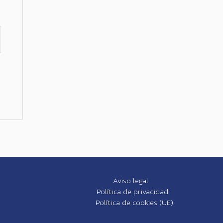
Aviso legal
Política de privacidad
Política de cookies (UE)