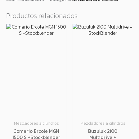
Productos relacionados
Mezcladores a cilindros
Mezcladores a cilindros
Comerio Ercole MGN
Buzuluk 2100
1500 S +Stockblender
Multidrive +