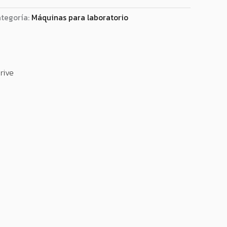
tegoría:
Máquinas para laboratorio