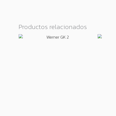
Productos relacionados